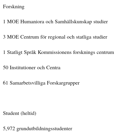
Forskning
1 MOE Humaniora och Samhällskunskap studier
3 MOE Centrum för regional och statliga studier
1 Statligt Språk Kommissionens forsknings centrum
50 Institutioner och Centra
61 Samarbetsvilliga Forskargrupper
Student (heltid)
5,972 grundutbildningsstudenter