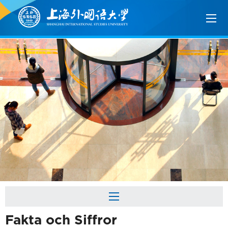
Fakta och Siffror