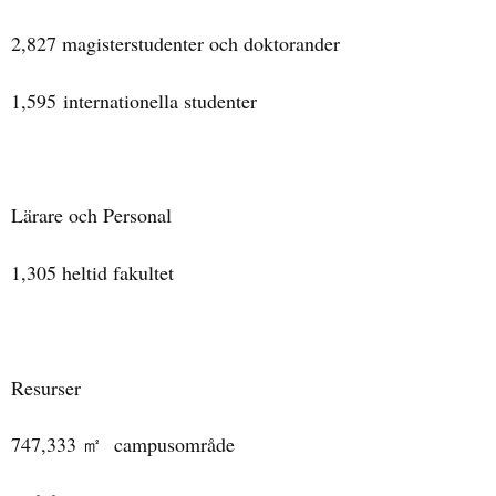
2,827 magisterstudenter och doktorander
1,595 internationella studenter
Lärare och Personal
1,305 heltid fakultet
Resurser
747,333
campusområde
㎡