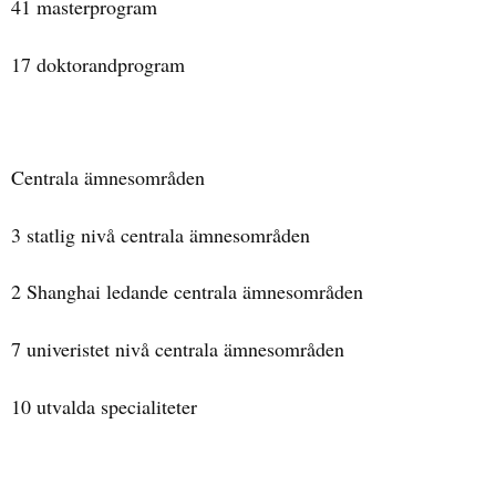
41 masterprogram
17 doktorandprogram
Centrala ämnesområden
3 statlig nivå centrala ämnesområden
2 Shanghai ledande centrala ämnesområden
7 univeristet nivå centrala ämnesområden
10 utvalda specialiteter