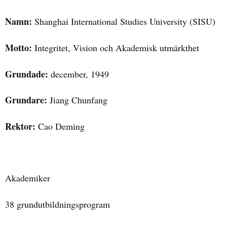
Namn:
Shanghai International Studies University (SISU)
Motto:
Integritet, Vision och Akademisk utmärkthet
Grundade:
december, 1949
Grundare:
Jiang Chunfang
Rektor:
Cao Deming
Akademiker
38 grundutbildningsprogram