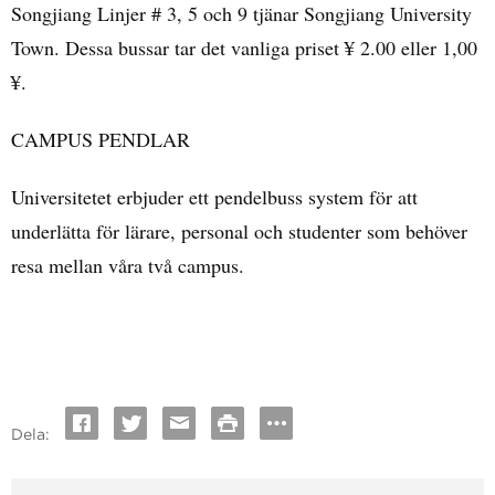
Songjiang Linjer # 3, 5 och 9 tjänar Songjiang University
Town. Dessa bussar tar det vanliga priset ¥ 2.00 eller 1,00
¥.
CAMPUS PENDLAR
Universitetet erbjuder ett pendelbuss system för att
underlätta för lärare, personal och studenter som behöver
resa mellan våra två campus.
Dela: