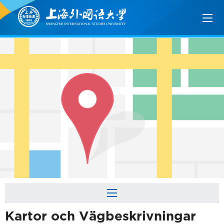
Kartor och Vägbeskrivningar