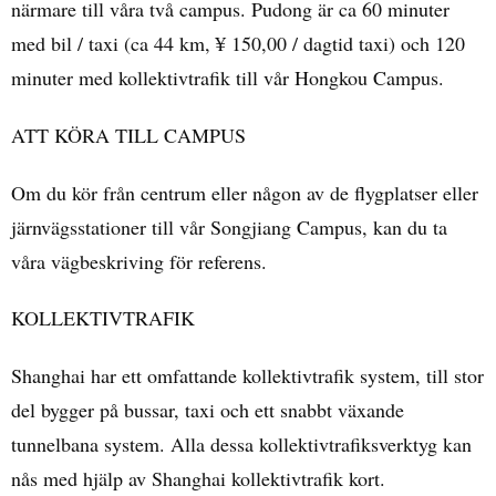
närmare till våra två campus. Pudong är ca 60 minuter
med bil / taxi (ca
44 km
, ¥ 150,00 / dagtid taxi) och 120
minuter med kollektivtrafik till vår Hongkou Campus.
ATT KÖRA TILL CAMPUS
Om du kör från centrum eller någon av de flygplatser eller
järnvägsstationer till vår Songjiang Campus, kan du ta
våra vägbeskriving för referens.
KOLLEKTIVTRAFIK
Shanghai har ett omfattande kollektivtrafik system, till stor
del bygger på bussar, taxi och ett snabbt växande
tunnelbana system. Alla dessa kollektivtrafiksverktyg kan
nås med hjälp av Shanghai kollektivtrafik kort.