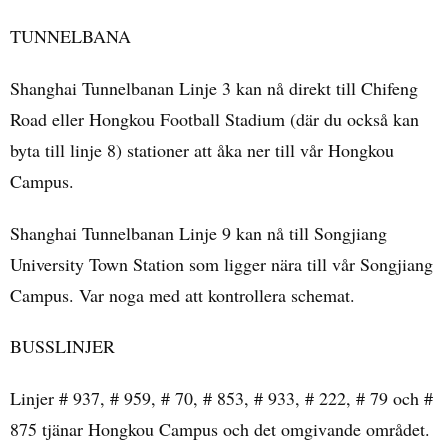
TUNNELBANA
Shanghai Tunnelbanan Linje 3 kan nå direkt till Chifeng
Road eller Hongkou Football Stadium (där du också kan
byta till linje 8) stationer att åka ner till vår Hongkou
Campus.
Shanghai Tunnelbanan Linje 9 kan nå till Songjiang
University Town Station som ligger nära till vår Songjiang
Campus. Var noga med att kontrollera schemat.
BUSSLINJER
Linjer # 937, # 959, # 70, # 853, # 933, # 222, # 79 och #
875 tjänar Hongkou Campus och det omgivande området.