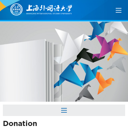
Donation