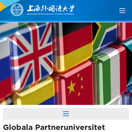
Globala Partneruniversitet