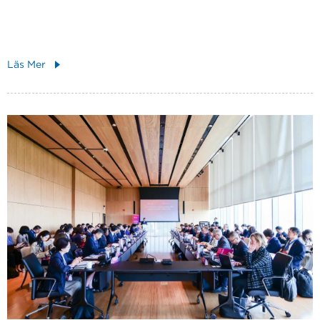
Läs Mer