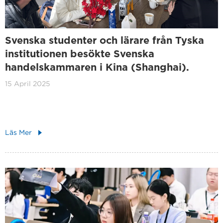
Svenska studenter och lärare från Tyska
institutionen besökte Svenska
handelskammaren i Kina (Shanghai).
15 April 2025
Läs Mer