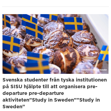
Svenska studenter från tyska institutionen
på SISU hjälpte till att organisera pre-
departure pre-departure
aktiviteten”Study in Sweden””Study in
Sweden”