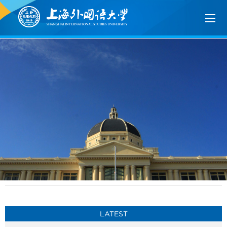
LATEST