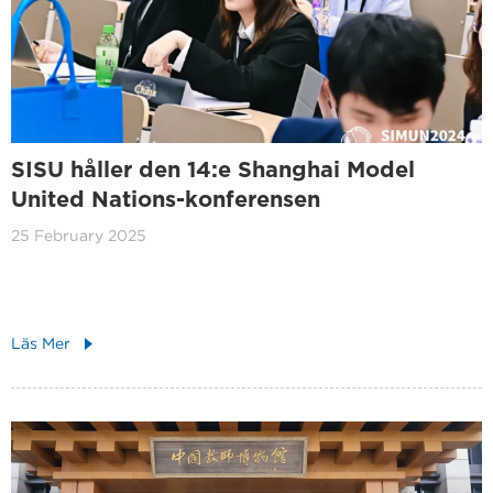
SISU håller den 14:e Shanghai Model
United Nations-konferensen
25 February 2025
Läs Mer