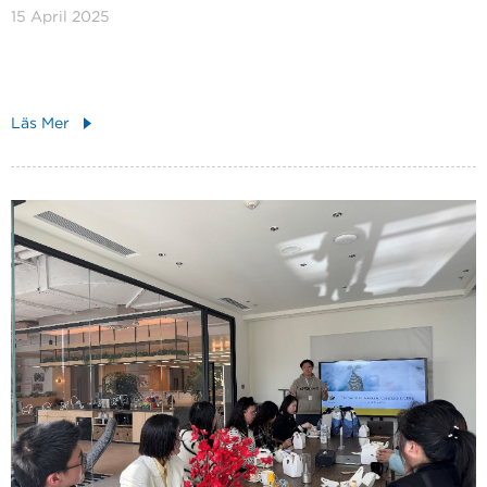
15 April 2025
Läs Mer