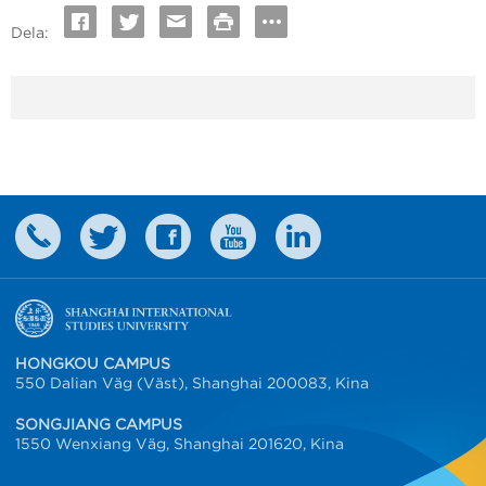
Dela:
HONGKOU CAMPUS
550 Dalian Väg (Väst), Shanghai 200083, Kina
SONGJIANG CAMPUS
1550 Wenxiang Väg, Shanghai 201620, Kina