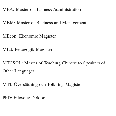
MBA:
Master of Business Administration
MBM:
Master of Business and Management
MEcon:
Ekonomie Magister
MEd:
Pedagogik Magister
MTCSOL:
Master of Teaching Chinese to Speakers of
Other Languages
MTI:
Översättning och Tolkning Magister
PhD:
Filosofie Doktor