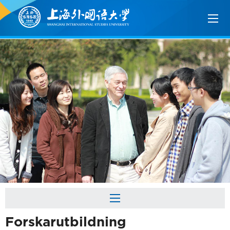
Forskarutbildning