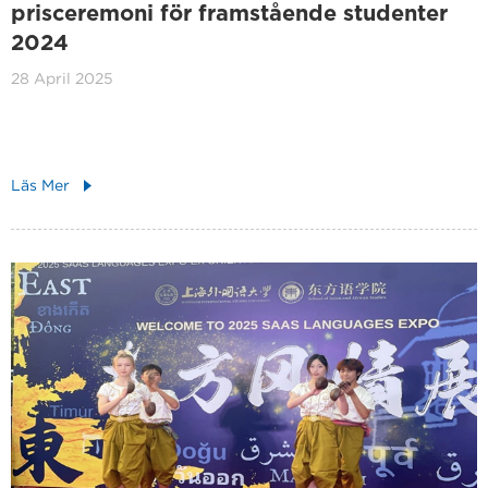
prisceremoni för framstående studenter
2024
28 April 2025
Läs Mer