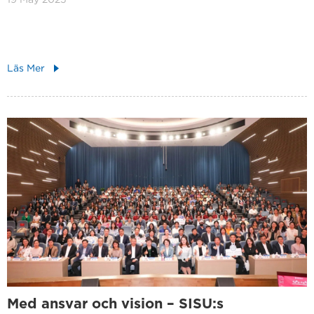
Läs Mer
Med ansvar och vision – SISU:s