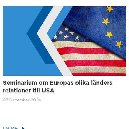
Seminarium om Europas olika länders
relationer till USA
07 December 2024
Läs Mer