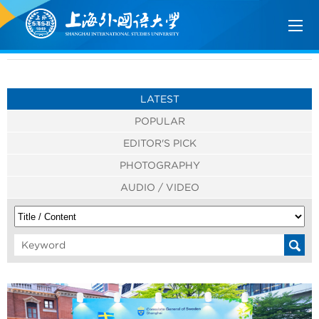
LATEST
POPULAR
EDITOR'S PICK
PHOTOGRAPHY
AUDIO / VIDEO