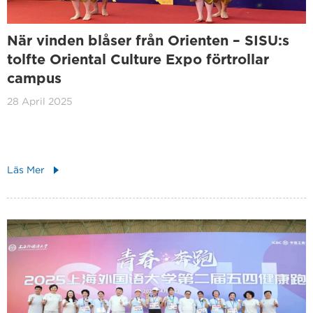
När vinden blåser från Orienten – SISU:s
tolfte Oriental Culture Expo förtrollar
campus
28 April 2025
Läs Mer