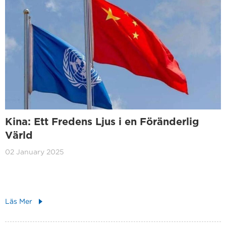
Kina: Ett Fredens Ljus i en Föränderlig
Värld
02 January 2025
Läs Mer