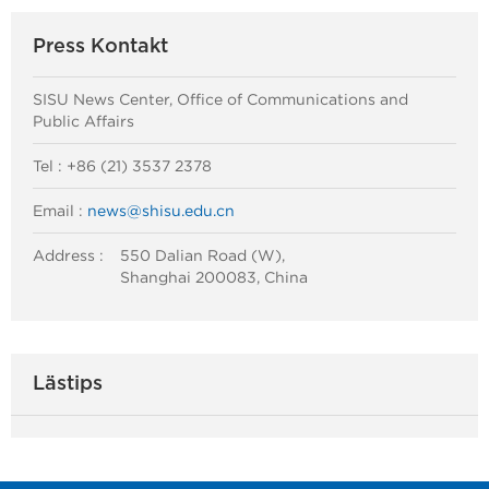
Press Kontakt
SISU News Center, Office of Communications and
Public Affairs
Tel : +86 (21) 3537 2378
Email :
news@shisu.edu.cn
Address :
550 Dalian Road (W),
Shanghai 200083, China
Lästips