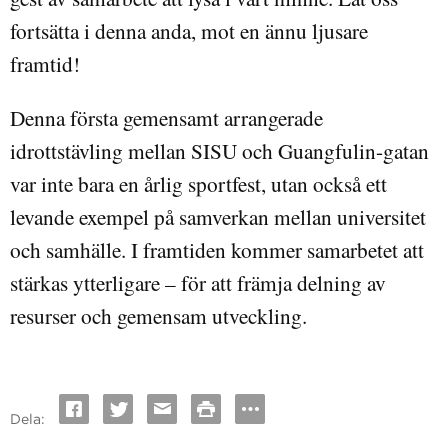
fortsätta i denna anda, mot en ännu ljusare
framtid!
Denna första gemensamt arrangerade
idrottstävling mellan SISU och Guangfulin-gatan
var inte bara en årlig sportfest, utan också ett
levande exempel på samverkan mellan universitet
och samhälle. I framtiden kommer samarbetet att
stärkas ytterligare – för att främja delning av
resurser och gemensam utveckling.
Dela: