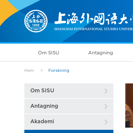
Om SISU
Antagning
Hem
>
Forskning
Om SISU
Antagning
Akademi