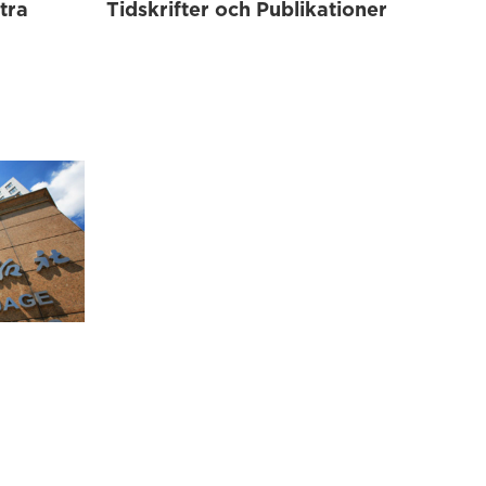
tra
Tidskrifter och Publikationer