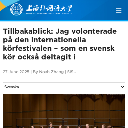
Tillbakablick: Jag volonterade
på den internationella
körfestivalen – som en svensk
kör också deltagit i
27 June 2025 | By Noah Zhang | SISU