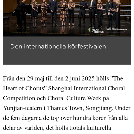
Den internationella körfestivalen
Från den 29 maj till den 2 juni 2025 hölls ”The
Heart of Chorus” Shanghai International Choral
Competition och Choral Culture Week på
Yunjian-teatern i Thames Town, Songjiang. Under
de fem dagarna deltog över hundra körer från alla
delar av världen, det hölls tiotals kulturella