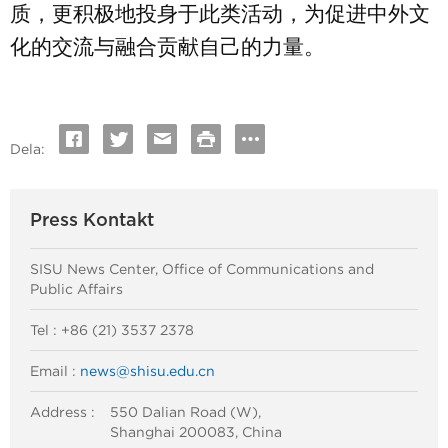
质，更积极地投身于此类活动，为促进中外文
化的交流与融合贡献自己的力量。
Dela:
Press Kontakt
SISU News Center, Office of Communications and
Public Affairs
Tel : +86 (21) 3537 2378
Email :
news@shisu.edu.cn
Address :
550 Dalian Road (W),
Shanghai 200083, China