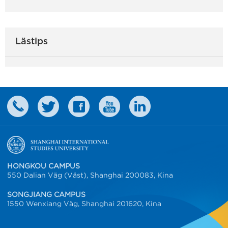
Lästips
HONGKOU CAMPUS
550 Dalian Väg (Väst), Shanghai 200083, Kina
SONGJIANG CAMPUS
1550 Wenxiang Väg, Shanghai 201620, Kina