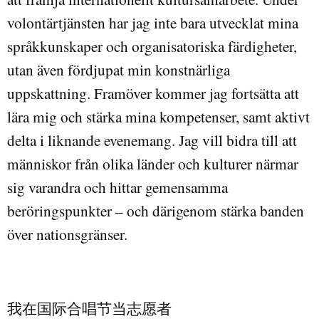
volontärtjänsten har jag inte bara utvecklat mina
språkkunskaper och organisatoriska färdigheter,
utan även fördjupat min konstnärliga
uppskattning. Framöver kommer jag fortsätta att
lära mig och stärka mina kompetenser, samt aktivt
delta i liknande evenemang. Jag vill bidra till att
människor från olika länder och kulturer närmar
sig varandra och hittar gemensamma
beröringspunkter – och därigenom stärka banden
över nationsgränser.
我在国际合唱节当志愿者