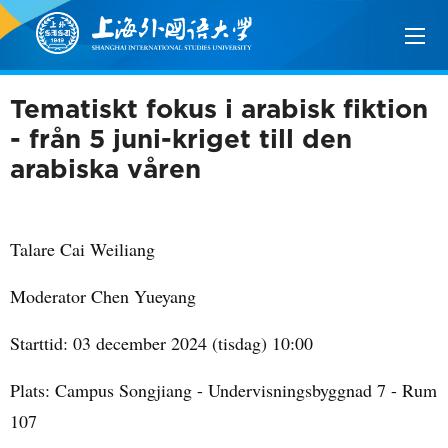
Tematiskt fokus i arabisk fiktion
- från 5 juni-kriget till den
arabiska våren
Talare Cai Weiliang
Moderator Chen Yueyang
Starttid: 03 december 2024 (tisdag) 10:00
Plats: Campus Songjiang - Undervisningsbyggnad 7 - Rum
107